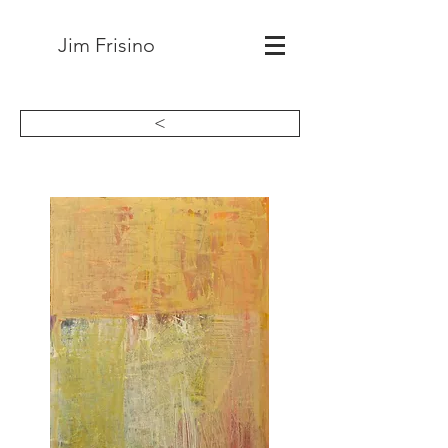
Jim Frisino
<